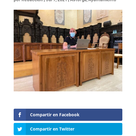
Compartir en Facebook
Compartir en Twitter