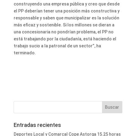
construyendo una empresa pública y creo que desde
el PP deberían tener una posición más constructiva y
responsable y saben que municipalizar es la solución
más eficaz y sostenible. Si los millones se dieran a
una concesionaria no pondrían problema, el PP no
está trabajando por la ciudadanía, está haciendo el
trabajo sucio a la patronal de un sector”, ha
terminado.
Entradas recientes
Deportes Local y Comarcal Cope Astorga 15.25 horas