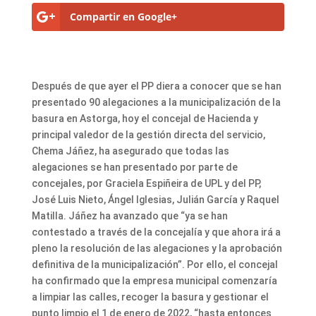
Compartir en Google+
Después de que ayer el PP diera a conocer que se han
presentado 90 alegaciones a la municipalización de la
basura en Astorga, hoy el concejal de Hacienda y
principal valedor de la gestión directa del servicio,
Chema Jáñez, ha asegurado que todas las
alegaciones se han presentado por parte de
concejales, por Graciela Espiñeira de UPL y del PP,
José Luis Nieto, Ángel Iglesias, Julián García y Raquel
Matilla. Jáñez ha avanzado que “ya se han
contestado a través de la concejalía y que ahora irá a
pleno la resolución de las alegaciones y la aprobación
definitiva de la municipalización”. Por ello, el concejal
ha confirmado que la empresa municipal comenzaría
a limpiar las calles, recoger la basura y gestionar el
punto limpio el 1 de enero de 2022, “hasta entonces