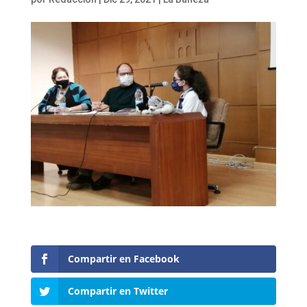
Compartir en Facebook
Compartir en Twitter