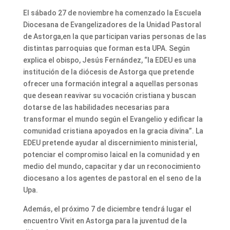
El sábado 27 de noviembre ha comenzado la Escuela
Diocesana de Evangelizadores de la Unidad Pastoral
de Astorga,en la que participan varias personas de las
distintas parroquias que forman esta UPA. Según
explica el obispo, Jesús Fernández, “la EDEU es una
institución de la diócesis de Astorga que pretende
ofrecer una formación integral a aquellas personas
que desean reavivar su vocación cristiana y buscan
dotarse de las habilidades necesarias para
transformar el mundo según el Evangelio y edificar la
comunidad cristiana apoyados en la gracia divina”. La
EDEU pretende ayudar al discernimiento ministerial,
potenciar el compromiso laical en la comunidad y en
medio del mundo, capacitar y dar un reconocimiento
diocesano a los agentes de pastoral en el seno de la
Upa.
Además, el próximo 7 de diciembre tendrá lugar el
encuentro Vivit en Astorga para la juventud de la