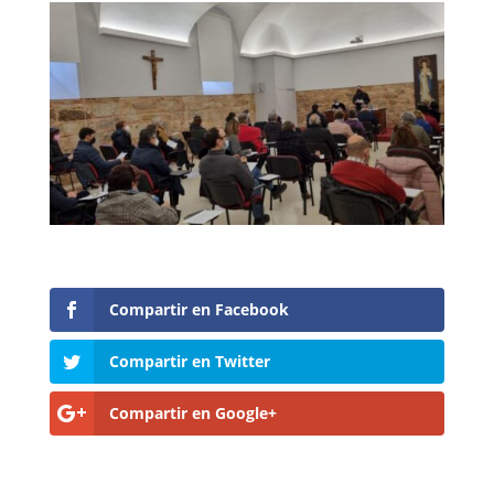
Compartir en Facebook
Compartir en Twitter
Compartir en Google+