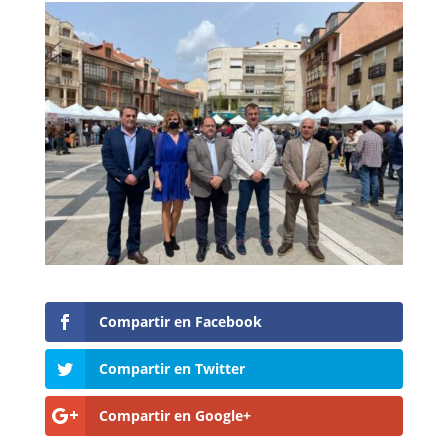
Compartir en Facebook
Compartir en Twitter
Compartir en Google+