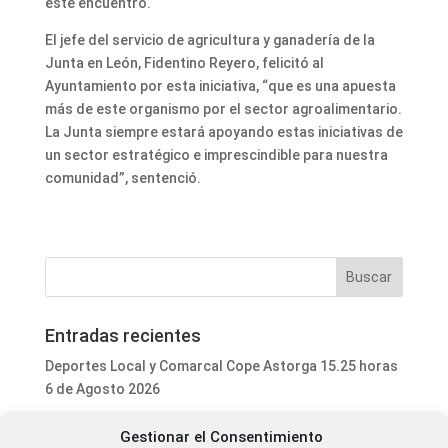
este encuentro.
El jefe del servicio de agricultura y ganadería de la
Junta en León, Fidentino Reyero, felicitó al
Ayuntamiento por esta iniciativa, “que es una apuesta
más de este organismo por el sector agroalimentario.
La Junta siempre estará apoyando estas iniciativas de
un sector estratégico e imprescindible para nuestra
comunidad”, sentenció.
Entradas recientes
Deportes Local y Comarcal Cope Astorga 15.25 horas
6 de Agosto 2026
Programa Local Cope Astorga 6 de Agosto 2026
Gestionar el Consentimiento