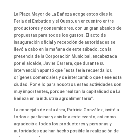
La Plaza Mayor de La Bañeza acoge estos días la
Feria del Embutido y el Queso, un encuentro entre
productores y consumidores, con un gran abanico de
propuestas para todos los gustos. El acto de
inauguración oficial y recepción de autoridades se
llevó a cabo en la mañana de este sábado, con la
presencia de la Corporación Municipal, encabezada
por el alcalde, Javier Carrera, que durante su
intervención apuntó que “esta feria recuerda los
orígenes comerciales y de intercambio que tiene esta
ciudad. Por ello para nosotros estas actividades son
muy importantes, porque realzan la capitalidad de La
Bañeza en la industria agroalimentaria”.
La concejala de esta área, Patricia González, invitó a
todos a participar y asistir a este evento, así como
agradeció a todos los productores y personas y
autoridades que han hecho posible la realización de