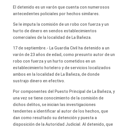
El detenido es un varón que cuenta con numerosos
antecedentes policiales por hechos similares.
Se le imputa la comisión de un robo con fuerza y un
hurto de dinero en sendos establecimientos
comerciales de la localidad de La Bañeza.
17 de septiembre.- La Guardia Civil ha detenido a un
varón de 23 años de edad, como presunto autor de un
robo con fuerza y un hurto cometidos en un
establecimiento hotelero y de servicios localizados
ambos en la localidad de La Bañeza, de donde
sustrajo dinero en efectivo.
Por componentes del Puesto Principal de La Bañeza, y
una vez se tiene conocimiento de la comisión de
dichos delitos, se inician las investigaciones
tendentes a identificar al autor de los hechos, que
dan como resultado su detención y puesta a
disposición de la Autoridad Judicial. Al detenido, que