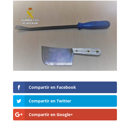
Compartir en Facebook
Compartir en Twitter
Compartir en Google+