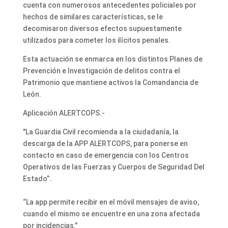
cuenta con numerosos antecedentes policiales por
hechos de similares características, se le
decomisaron diversos efectos supuestamente
utilizados para cometer los ilícitos penales.
Esta actuación se enmarca en los distintos Planes de
Prevención e Investigación de delitos contra el
Patrimonio que mantiene activos la Comandancia de
León.
Aplicación ALERTCOPS.-
"La Guardia Civil recomienda a la ciudadanía, la
descarga de la APP ALERTCOPS, para ponerse en
contacto en caso de emergencia con los Centros
Operativos de las Fuerzas y Cuerpos de Seguridad Del
Estado”.
“La app permite recibir en el móvil mensajes de aviso,
cuando el mismo se encuentre en una zona afectada
por incidencias."