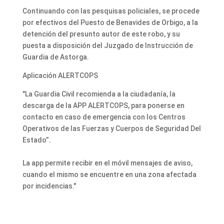
Continuando con las pesquisas policiales, se procede
por efectivos del Puesto de Benavides de Orbigo, a la
detención del presunto autor de este robo, y su
puesta a disposición del Juzgado de Instrucción de
Guardia de Astorga.
Aplicación ALERTCOPS
"La Guardia Civil recomienda a la ciudadanía, la
descarga de la APP ALERTCOPS, para ponerse en
contacto en caso de emergencia con los Centros
Operativos de las Fuerzas y Cuerpos de Seguridad Del
Estado”.
La app permite recibir en el móvil mensajes de aviso,
cuando el mismo se encuentre en una zona afectada
por incidencias."