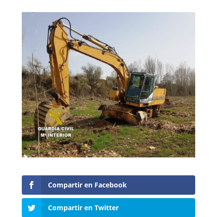
Compartir en Facebook
Compartir en Twitter