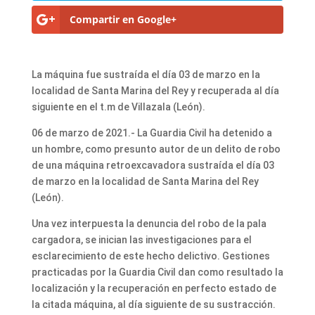
Compartir en Google+
La máquina fue sustraída el día 03 de marzo en la
localidad de Santa Marina del Rey y recuperada al día
siguiente en el t.m de Villazala (León).
06 de marzo de 2021.- La Guardia Civil ha detenido a
un hombre, como presunto autor de un delito de robo
de una máquina retroexcavadora sustraída el día 03
de marzo en la localidad de Santa Marina del Rey
(León).
Una vez interpuesta la denuncia del robo de la pala
cargadora, se inician las investigaciones para el
esclarecimiento de este hecho delictivo. Gestiones
practicadas por la Guardia Civil dan como resultado la
localización y la recuperación en perfecto estado de
la citada máquina, al día siguiente de su sustracción.