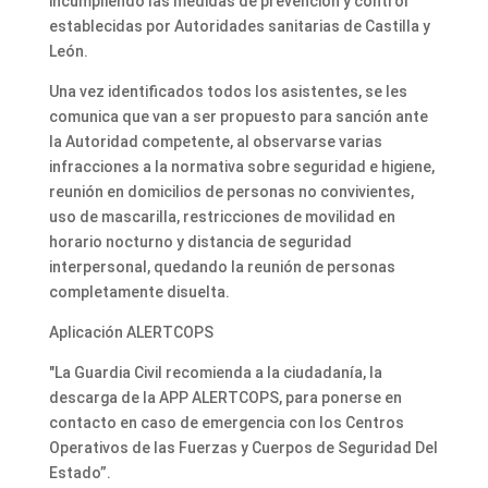
incumpliendo las medidas de prevención y control
establecidas por Autoridades sanitarias de Castilla y
León.
Una vez identificados todos los asistentes, se les
comunica que van a ser propuesto para sanción ante
la Autoridad competente, al observarse varias
infracciones a la normativa sobre seguridad e higiene,
reunión en domicilios de personas no convivientes,
uso de mascarilla, restricciones de movilidad en
horario nocturno y distancia de seguridad
interpersonal, quedando la reunión de personas
completamente disuelta.
Aplicación ALERTCOPS
"La Guardia Civil recomienda a la ciudadanía, la
descarga de la APP ALERTCOPS, para ponerse en
contacto en caso de emergencia con los Centros
Operativos de las Fuerzas y Cuerpos de Seguridad Del
Estado”.