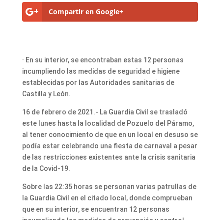
Compartir en Google+
· En su interior, se encontraban estas 12 personas
incumpliendo las medidas de seguridad e higiene
establecidas por las Autoridades sanitarias de
Castilla y León.
16 de febrero de 2021.- La Guardia Civil se trasladó
este lunes hasta la localidad de Pozuelo del Páramo,
al tener conocimiento de que en un local en desuso se
podía estar celebrando una fiesta de carnaval a pesar
de las restricciones existentes ante la crisis sanitaria
de la Covid-19.
Sobre las 22:35 horas se personan varias patrullas de
la Guardia Civil en el citado local, donde comprueban
que en su interior, se encuentran 12 personas