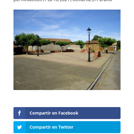
Compartir en Facebook
Compartir en Twitter