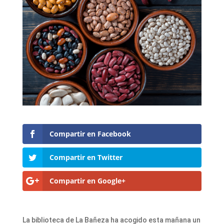
Compartir en Facebook
Compartir en Twitter
Compartir en Google+
La biblioteca de La Bañeza ha acogido esta mañana un