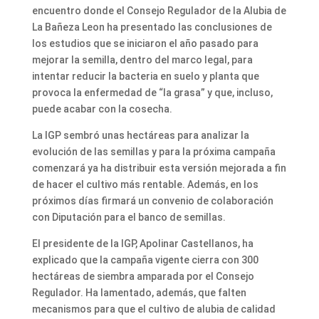
encuentro donde el Consejo Regulador de la Alubia de
La Bañeza Leon ha presentado las conclusiones de
los estudios que se iniciaron el año pasado para
mejorar la semilla, dentro del marco legal, para
intentar reducir la bacteria en suelo y planta que
provoca la enfermedad de “la grasa” y que, incluso,
puede acabar con la cosecha.
La IGP sembró unas hectáreas para analizar la
evolución de las semillas y para la próxima campaña
comenzará ya ha distribuir esta versión mejorada a fin
de hacer el cultivo más rentable. Además, en los
próximos días firmará un convenio de colaboración
con Diputación para el banco de semillas.
El presidente de la IGP, Apolinar Castellanos, ha
explicado que la campaña vigente cierra con 300
hectáreas de siembra amparada por el Consejo
Regulador. Ha lamentado, además, que falten
mecanismos para que el cultivo de alubia de calidad