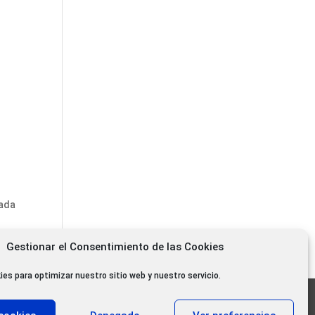
rada
Gestionar el Consentimiento de las Cookies
ies para optimizar nuestro sitio web y nuestro servicio.
11.000 oyentes diarios