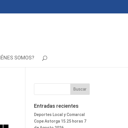
IÉNES SOMOS?
Entradas recientes
Deportes Local y Comarcal
Cope Astorga 15.25 horas 7
de Agosto 2026