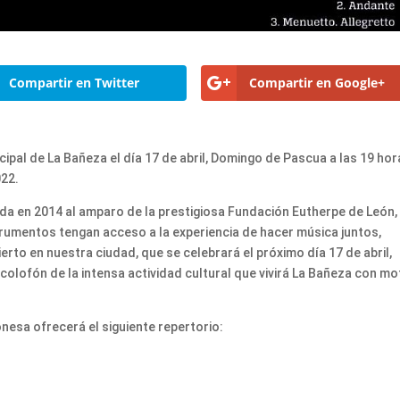
Compartir en Twitter
Compartir en Google+
cipal de La Bañeza el día 17 de abril, Domingo de Pascua a las 19 hor
022.
da en 2014 al amparo de la prestigiosa Fundación Eutherpe de León,
strumentos tengan acceso a la experiencia de hacer música juntos,
erto en nuestra ciudad, que se celebrará el próximo día 17 de abril,
colofón de la intensa actividad cultural que vivirá La Bañeza con mo
nesa ofrecerá el siguiente repertorio: