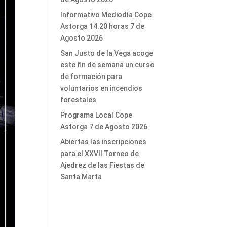
Informativo Mediodía Cope
Astorga 14.20 horas 7 de
Agosto 2026
San Justo de la Vega acoge
este fin de semana un curso
de formación para
voluntarios en incendios
forestales
Programa Local Cope
Astorga 7 de Agosto 2026
Abiertas las inscripciones
para el XXVII Torneo de
Ajedrez de las Fiestas de
Santa Marta