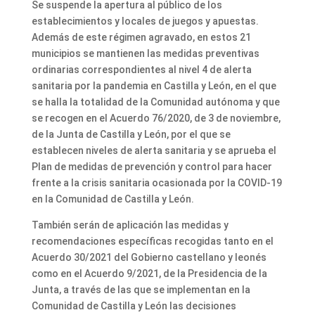
Se suspende la apertura al público de los
establecimientos y locales de juegos y apuestas.
Además de este régimen agravado, en estos 21
municipios se mantienen las medidas preventivas
ordinarias correspondientes al nivel 4 de alerta
sanitaria por la pandemia en Castilla y León, en el que
se halla la totalidad de la Comunidad autónoma y que
se recogen en el Acuerdo 76/2020, de 3 de noviembre,
de la Junta de Castilla y León, por el que se
establecen niveles de alerta sanitaria y se aprueba el
Plan de medidas de prevención y control para hacer
frente a la crisis sanitaria ocasionada por la COVID-19
en la Comunidad de Castilla y León.
También serán de aplicación las medidas y
recomendaciones específicas recogidas tanto en el
Acuerdo 30/2021 del Gobierno castellano y leonés
como en el Acuerdo 9/2021, de la Presidencia de la
Junta, a través de las que se implementan en la
Comunidad de Castilla y León las decisiones