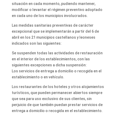
situación en cada momento, pudiendo mantener,
modificar o levantar el régimen preventivo adoptado
en cada uno de los municipios involucrados.
Las medidas sanitarias preventivas de carácter
excepcional que se implementarán a partir del 6 de
abril en los 21 municipios castellanos y leoneses
indicados son las siguientes:
Se suspenden todas las actividades de restauración
en el interior de los establecimientos, con las
siguientes excepciones a dicha suspensión:
Los servicios de entrega a domicilio o recogida en el
establecimiento o en vehículo.
Los restaurantes de los hoteles y otros alojamientos
turísticos, que pueden permanecer abiertos siempre
que sea para uso exclusivo de sus clientes, sin
perjuicio de que también puedan prestar servicios de
entrega a domicilio o recogida en el establecimiento.