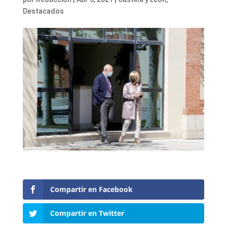
Destacados
Compartir en Facebook
Compartir en Twitter