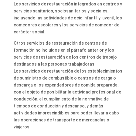
Los servicios de restauración integrados en centros y
servicios sanitarios, sociosanitarios y sociales,
incluyendo las actividades de ocio infantil y juvenil, los
comedores escolares y los servicios de comedor de
carácter social.
Otros servicios de restauración de centros de
formación no incluidos en el párrafo anterior y los
servicios de restauración de los centros de trabajo
destinados a las personas trabajadoras.
Los servicios de restauración de los establecimientos
de suministro de combustible o centros de carga o
descarga o los expendedores de comida preparada,
con el objeto de posibilitar la actividad profesional de
conducción, el cumplimiento de la normativa de
tiempos de conducción y descanso, y demás
actividades imprescindibles para poder llevar a cabo
las operaciones de transporte de mercancías o
viajeros.