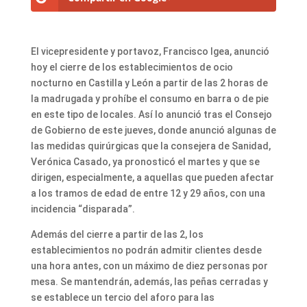
El vicepresidente y portavoz, Francisco Igea, anunció
hoy el cierre de los establecimientos de ocio
nocturno en Castilla y León a partir de las 2 horas de
la madrugada y prohíbe el consumo en barra o de pie
en este tipo de locales. Así lo anunció tras el Consejo
de Gobierno de este jueves, donde anunció algunas de
las medidas quirúrgicas que la consejera de Sanidad,
Verónica Casado, ya pronosticó el martes y que se
dirigen, especialmente, a aquellas que pueden afectar
a los tramos de edad de entre 12 y 29 años, con una
incidencia “disparada”.
Además del cierre a partir de las 2, los
establecimientos no podrán admitir clientes desde
una hora antes, con un máximo de diez personas por
mesa. Se mantendrán, además, las peñas cerradas y
se establece un tercio del aforo para las