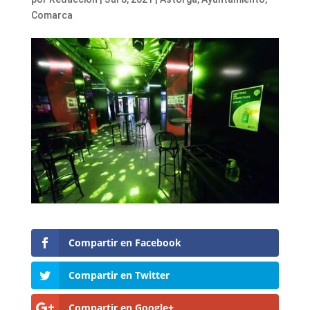
Comarca
Compartir en Facebook
Compartir en Twitter
Compartir en Google+