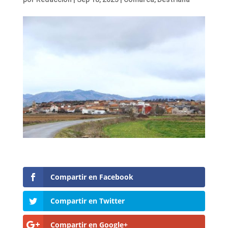
Compartir en Facebook
Compartir en Twitter
Compartir en Google+