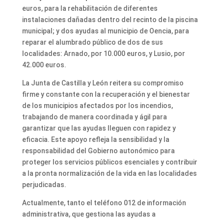
euros, para la rehabilitación de diferentes
instalaciones dañadas dentro del recinto de la piscina
municipal; y dos ayudas al municipio de Oencia, para
reparar el alumbrado público de dos de sus
localidades: Arnado, por 10.000 euros, y Lusio, por
42.000 euros.
La Junta de Castilla y León reitera su compromiso
firme y constante con la recuperación y el bienestar
de los municipios afectados por los incendios,
trabajando de manera coordinada y ágil para
garantizar que las ayudas lleguen con rapidez y
eficacia. Este apoyo refleja la sensibilidad y la
responsabilidad del Gobierno autonómico para
proteger los servicios públicos esenciales y contribuir
a la pronta normalización de la vida en las localidades
perjudicadas.
Actualmente, tanto el teléfono 012 de información
administrativa, que gestiona las ayudas a