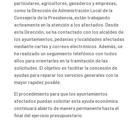
particulares, agricultores, ganaderos y empresas,
como la Dirección de Administración Local de la
Consejería de la Presidencia, están trabajando
activamente en la atención a los afectados. Desde
esta Dirección, se ha contactado con los alcaldes de
los ayuntamientos, pedanías y localidades afectadas
mediante cartas y correos electrónicos. Además, se
ha realizado un seguimiento telefónico con todos
ellos para orientarles en la tramitación de las
solicitudes. El objetivo es facilitar la concesión de
ayudas para reparar los servicios generales con la
mayor rapidez posible.
El procedimiento para que los ayuntamientos
afectados puedan solicitar esta ayuda económica
continuará abierto de manera permanente hasta el
final del ejercicio presupuestario.