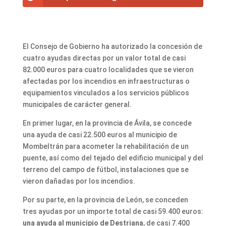
El Consejo de Gobierno ha autorizado la concesión de
cuatro ayudas directas por un valor total de casi
82.000 euros para cuatro localidades que se vieron
afectadas por los incendios en infraestructuras o
equipamientos vinculados a los servicios públicos
municipales de carácter general.
En primer lugar, en la provincia de Ávila, se concede
una ayuda de casi 22.500 euros al municipio de
Mombeltrán para acometer la rehabilitación de un
puente, así como del tejado del edificio municipal y del
terreno del campo de fútbol, instalaciones que se
vieron dañadas por los incendios.
Por su parte, en la provincia de León, se conceden
tres ayudas por un importe total de casi 59.400 euros:
una ayuda al municipio de Destriana
, de casi 7.400