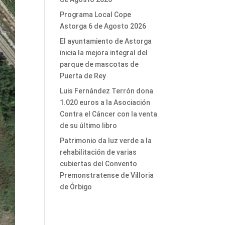
Programa Local Cope
Astorga 6 de Agosto 2026
El ayuntamiento de Astorga
inicia la mejora integral del
parque de mascotas de
Puerta de Rey
Luis Fernández Terrón dona
1.020 euros a la Asociación
Contra el Cáncer con la venta
de su último libro
Patrimonio da luz verde a la
rehabilitación de varias
cubiertas del Convento
Premonstratense de Villoria
de Órbigo