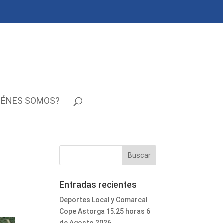
IÉNES SOMOS?
Entradas recientes
Deportes Local y Comarcal
Cope Astorga 15.25 horas 6
de Agosto 2026