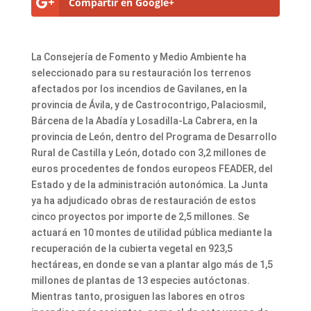
Compartir en Google+
La Consejería de Fomento y Medio Ambiente ha
seleccionado para su restauración los terrenos
afectados por los incendios de Gavilanes, en la
provincia de Ávila, y de Castrocontrigo, Palaciosmil,
Bárcena de la Abadía y Losadilla-La Cabrera, en la
provincia de León, dentro del Programa de Desarrollo
Rural de Castilla y León, dotado con 3,2 millones de
euros procedentes de fondos europeos FEADER, del
Estado y de la administración autonómica. La Junta
ya ha adjudicado obras de restauración de estos
cinco proyectos por importe de 2,5 millones. Se
actuará en 10 montes de utilidad pública mediante la
recuperación de la cubierta vegetal en 923,5
hectáreas, en donde se van a plantar algo más de 1,5
millones de plantas de 13 especies autóctonas.
Mientras tanto, prosiguen las labores en otros