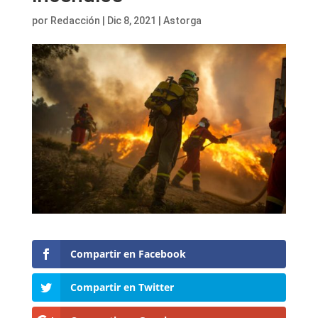
por
Redacción
|
Dic 8, 2021
|
Astorga
Compartir en Facebook
Compartir en Twitter