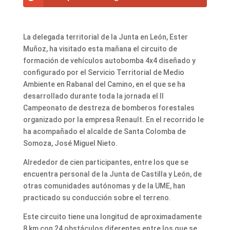
La delegada territorial de la Junta en León, Ester
Muñoz, ha visitado esta mañana el circuito de
formación de vehículos autobomba 4x4 diseñado y
configurado por el Servicio Territorial de Medio
Ambiente en Rabanal del Camino, en el que se ha
desarrollado durante toda la jornada el II
Campeonato de destreza de bomberos forestales
organizado por la empresa Renault. En el recorrido le
ha acompañado el alcalde de Santa Colomba de
Somoza, José Miguel Nieto.
Alrededor de cien participantes, entre los que se
encuentra personal de la Junta de Castilla y León, de
otras comunidades autónomas y de la UME, han
practicado su conducción sobre el terreno.
Este circuito tiene una longitud de aproximadamente
8 km con 24 obstáculos diferentes entre los que se