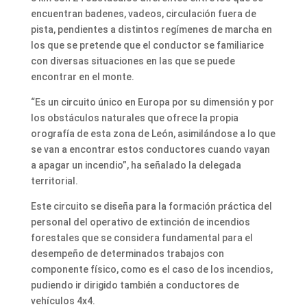
encuentran badenes, vadeos, circulación fuera de
pista, pendientes a distintos regímenes de marcha en
los que se pretende que el conductor se familiarice
con diversas situaciones en las que se puede
encontrar en el monte.
“Es un circuito único en Europa por su dimensión y por
los obstáculos naturales que ofrece la propia
orografía de esta zona de León, asimilándose a lo que
se van a encontrar estos conductores cuando vayan
a apagar un incendio”, ha señalado la delegada
territorial.
Este circuito se diseña para la formación práctica del
personal del operativo de extinción de incendios
forestales que se considera fundamental para el
desempeño de determinados trabajos con
componente físico, como es el caso de los incendios,
pudiendo ir dirigido también a conductores de
vehículos 4x4.