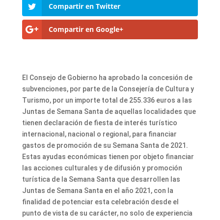
Compartir en Twitter
Compartir en Google+
El Consejo de Gobierno ha aprobado la concesión de
subvenciones, por parte de la Consejería de Cultura y
Turismo, por un importe total de 255.336 euros a las
Juntas de Semana Santa de aquellas localidades que
tienen declaración de fiesta de interés turístico
internacional, nacional o regional, para financiar
gastos de promoción de su Semana Santa de 2021.
Estas ayudas económicas tienen por objeto financiar
las acciones culturales y de difusión y promoción
turística de la Semana Santa que desarrollen las
Juntas de Semana Santa en el año 2021, con la
finalidad de potenciar esta celebración desde el
punto de vista de su carácter, no solo de experiencia