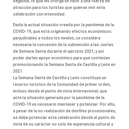
Regional, lo que les otorga un valor y una fuerza de
atracción para los turistas que quieran vivir esta
celebración con intensidad.
Dada la actual situación creada por la pandemia de la
COVID-19, que está originando efectos económicos
perjudiciales a todos los niveles, se considera
necesaria la concesión de la subvención a las Juntas
de Semana Santa durante el ejercicio 2021, y así
poder darles apoyo económico para que continúen
promocionando la Semana Santa de Castilla y León en
2021.
La Semana Santa de Castilla y León constituye un
recurso turístico de la Comunidad de primer orden,
incluso desde el punto de vista internacional, que
ante la situación generada por la pandemia de la
COVID-19 es necesario mantener y potenciar. Por ello,
a pesar de la no realización de desfiles procesionales,
se debe potenciar esta celebración desde el punto de
vista de su carácter no solo de experiencia cultural y