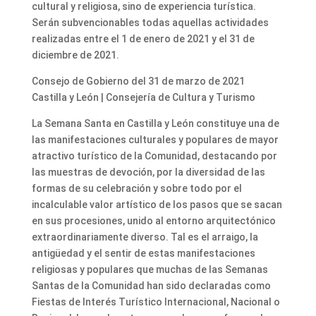
cultural y religiosa, sino de experiencia turística.
Serán subvencionables todas aquellas actividades
realizadas entre el 1 de enero de 2021 y el 31 de
diciembre de 2021.
Consejo de Gobierno del 31 de marzo de 2021
Castilla y León | Consejería de Cultura y Turismo
La Semana Santa en Castilla y León constituye una de
las manifestaciones culturales y populares de mayor
atractivo turístico de la Comunidad, destacando por
las muestras de devoción, por la diversidad de las
formas de su celebración y sobre todo por el
incalculable valor artístico de los pasos que se sacan
en sus procesiones, unido al entorno arquitectónico
extraordinariamente diverso. Tal es el arraigo, la
antigüedad y el sentir de estas manifestaciones
religiosas y populares que muchas de las Semanas
Santas de la Comunidad han sido declaradas como
Fiestas de Interés Turístico Internacional, Nacional o