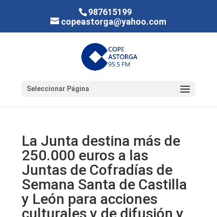
987615199
copeastorga@yahoo.com
Seleccionar Página
La Junta destina más de
250.000 euros a las
Juntas de Cofradías de
Semana Santa de Castilla
y León para acciones
culturales y de difusión y