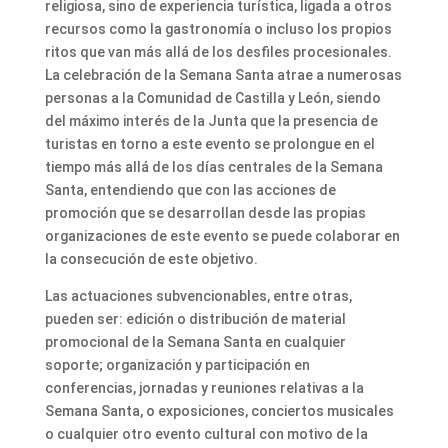
religiosa, sino de experiencia turística, ligada a otros
recursos como la gastronomía o incluso los propios
ritos que van más allá de los desfiles procesionales.
La celebración de la Semana Santa atrae a numerosas
personas a la Comunidad de Castilla y León, siendo
del máximo interés de la Junta que la presencia de
turistas en torno a este evento se prolongue en el
tiempo más allá de los días centrales de la Semana
Santa, entendiendo que con las acciones de
promoción que se desarrollan desde las propias
organizaciones de este evento se puede colaborar en
la consecución de este objetivo.
Las actuaciones subvencionables, entre otras,
pueden ser: edición o distribución de material
promocional de la Semana Santa en cualquier
soporte; organización y participación en
conferencias, jornadas y reuniones relativas a la
Semana Santa, o exposiciones, conciertos musicales
o cualquier otro evento cultural con motivo de la