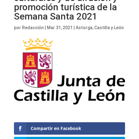
promoción turística de la
Semana Santa 2021
por
Redacción
|
Mar 31, 2021
|
Astorga
,
Castilla y León
Compartir en Facebook