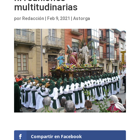
multitudinarias
por
Redacción
|
Feb 9, 2021
|
Astorga
Compartir en Facebook