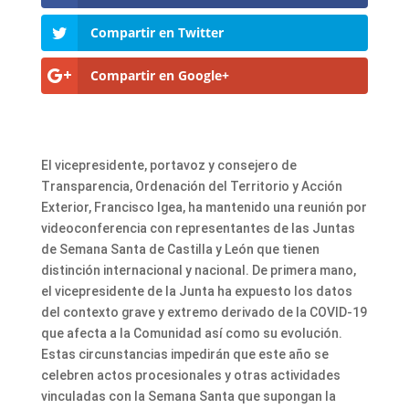
Compartir en Twitter
Compartir en Google+
El vicepresidente, portavoz y consejero de
Transparencia, Ordenación del Territorio y Acción
Exterior, Francisco Igea, ha mantenido una reunión por
videoconferencia con representantes de las Juntas
de Semana Santa de Castilla y León que tienen
distinción internacional y nacional. De primera mano,
el vicepresidente de la Junta ha expuesto los datos
del contexto grave y extremo derivado de la COVID-19
que afecta a la Comunidad así como su evolución.
Estas circunstancias impedirán que este año se
celebren actos procesionales y otras actividades
vinculadas con la Semana Santa que supongan la