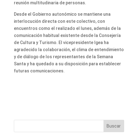
reunión multitudinaria de personas.
Desde el Gobierno autonómico se mantiene una
interlocución directa con este colectivo, con
encuentros como el realizado el lunes, además de la
comunicación habitual existente desde la Consejería
de Cultura y Turismo. El vicepresidente Igea ha
agradecido la colaboración, el clima de entendimiento
y de diálogo de los representantes de la Semana
Santa y ha quedado a su disposición para establecer
futuras comunicaciones.