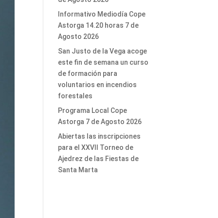
Informativo Mediodía Cope
Astorga 14.20 horas 7 de
Agosto 2026
San Justo de la Vega acoge
este fin de semana un curso
de formación para
voluntarios en incendios
forestales
Programa Local Cope
Astorga 7 de Agosto 2026
Abiertas las inscripciones
para el XXVII Torneo de
Ajedrez de las Fiestas de
Santa Marta