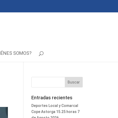
IÉNES SOMOS?
Entradas recientes
Deportes Local y Comarcal
Cope Astorga 15.25 horas 7
de Agosto 2026