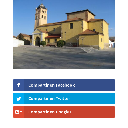
Compartir en Facebook
Compartir en Twitter
Compartir en Google+