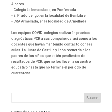
Albares
- Colegio La Inmaculada, en Ponferrada
- EI Pradoluengo, en la localidad de Bembibre
- CRA Armellada, en la localidad de Armellada
Los equipos COVID-colegios realizarán pruebas
diagnósticas PCR a sus compañeros, así como a los
docentes que hayan mantenido contacto con las
aulas. La Junta de Castilla y León recuerda a los
padres de los niños que estén pendientes de
resultados de PCR, que no los lleven a su centro
educativo hasta que no termine el periodo de
cuarentena.