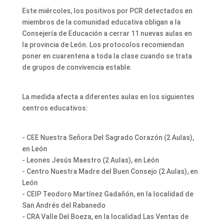
Este miércoles, los positivos por PCR detectados en
miembros de la comunidad educativa obligan a la
Consejería de Educación a cerrar 11 nuevas aulas en
la provincia de León. Los protocolos recomiendan
poner en cuarentena a toda la clase cuando se trata
de grupos de convivencia estable.
La medida afecta a diferentes aulas en los siguientes
centros educativos:
- CEE Nuestra Señora Del Sagrado Corazón (2 Aulas),
en León
- Leones Jesús Maestro (2 Aulas), en León
- Centro Nuestra Madre del Buen Consejo (2 Aulas), en
León
- CEIP Teodoro Martínez Gadañón, en la localidad de
San Andrés del Rabanedo
- CRA Valle Del Boeza, en la localidad Las Ventas de