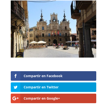
Compartir en Facebook
Compartir en Twitter
Compartir en Google+