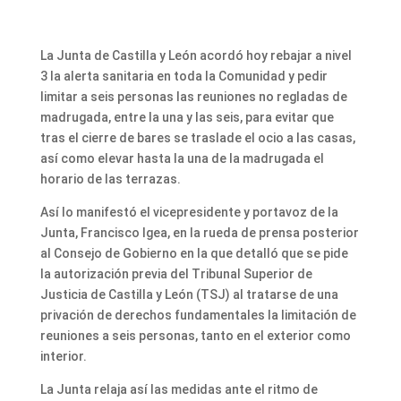
La Junta de Castilla y León acordó hoy rebajar a nivel
3 la alerta sanitaria en toda la Comunidad y pedir
limitar a seis personas las reuniones no regladas de
madrugada, entre la una y las seis, para evitar que
tras el cierre de bares se traslade el ocio a las casas,
así como elevar hasta la una de la madrugada el
horario de las terrazas.
Así lo manifestó el vicepresidente y portavoz de la
Junta, Francisco Igea, en la rueda de prensa posterior
al Consejo de Gobierno en la que detalló que se pide
la autorización previa del Tribunal Superior de
Justicia de Castilla y León (TSJ) al tratarse de una
privación de derechos fundamentales la limitación de
reuniones a seis personas, tanto en el exterior como
interior.
La Junta relaja así las medidas ante el ritmo de