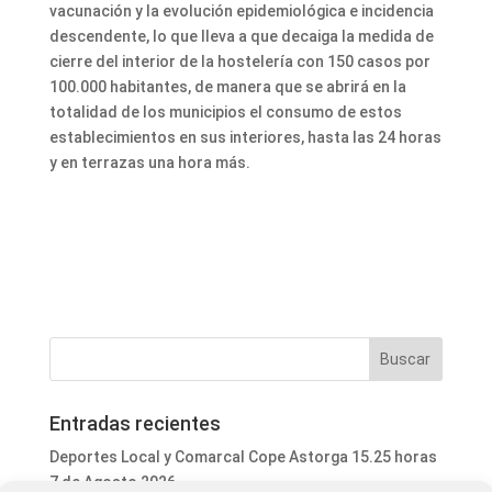
vacunación y la evolución epidemiológica e incidencia
descendente, lo que lleva a que decaiga la medida de
cierre del interior de la hostelería con 150 casos por
100.000 habitantes, de manera que se abrirá en la
totalidad de los municipios el consumo de estos
establecimientos en sus interiores, hasta las 24 horas
y en terrazas una hora más.
Entradas recientes
Deportes Local y Comarcal Cope Astorga 15.25 horas
7 de Agosto 2026