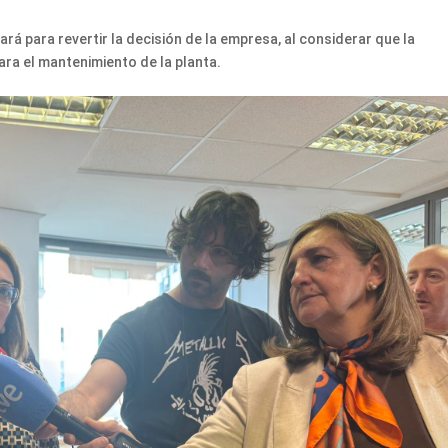
ará para revertir la decisión de la empresa, al considerar que la
para el mantenimiento de la planta.