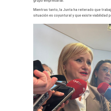
grupo empresarial.
Mientras tanto, la Junta ha reiterado que trabaj
situación es coyuntural y que existe viabilidad 