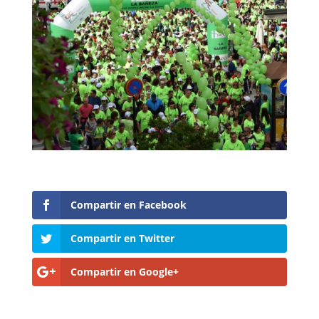
Compartir en Facebook
Compartir en Twitter
Compartir en Google+