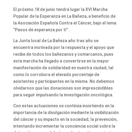
El próximo 18 de junio tendrá lugar la XVI Marcha
Popular de la Esperanza en La Bañeza, a beneficio de
la Asociación Española Contra el Cáncer, bajo el lema:
“Pasos de esperanza por tí”.
La Junta local de La Bañeza año tras año se
encuentra motivada por la respuesta y el apoyo que
recibe de todos los bañezanos y comarcanos, pues
esta marcha ha llegado a convertirse en la mayor
manifestación de solidaridad en nuestra ciudad, tal
como lo corrobora el elevado porcentaje de
asistentes y participantes en la misma. No debemos
olvidarnos que las donaciones son imprescindibles
para seguir impulsando la investigación oncológica.
Con estas actuaciones se continúa insistiendo en la
importancia de la divulgación mediante la visibilización
del cáncer y su impacto en la sociedad; la prevención,
intentando incrementar la conciencia social sobre la