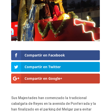
Compartir en Facebook
Compartir en Twitter
Compartir en Google+
Sus Majestades han comenzado la tradicional
cabalgata de Reyes en la avenida de Ponferrada y la
han finalizado en el parking del Melgar para evitar