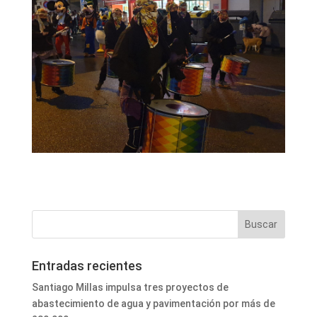
Entradas recientes
Santiago Millas impulsa tres proyectos de
abastecimiento de agua y pavimentación por más de