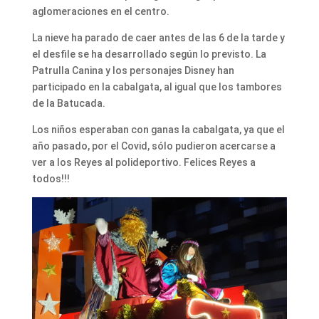
aglomeraciones en el centro.
La nieve ha parado de caer antes de las 6 de la tarde y
el desfile se ha desarrollado según lo previsto. La
Patrulla Canina y los personajes Disney han
participado en la cabalgata, al igual que los tambores
de la Batucada.
Los niños esperaban con ganas la cabalgata, ya que el
año pasado, por el Covid, sólo pudieron acercarse a
ver a los Reyes al polideportivo. Felices Reyes a
todos!!!