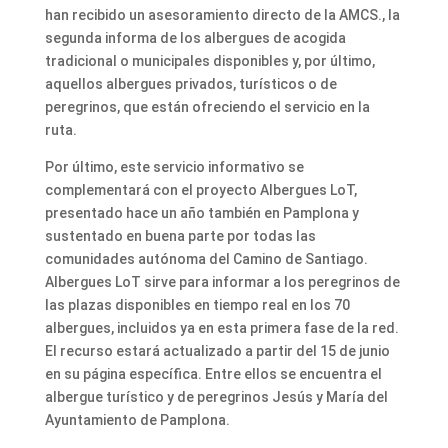
han recibido un asesoramiento directo de la AMCS., la
segunda informa de los albergues de acogida
tradicional o municipales disponibles y, por último,
aquellos albergues privados, turísticos o de
peregrinos, que están ofreciendo el servicio en la
ruta.
Por último, este servicio informativo se
complementará con el proyecto Albergues LoT,
presentado hace un año también en Pamplona y
sustentado en buena parte por todas las
comunidades autónoma del Camino de Santiago.
Albergues LoT sirve para informar a los peregrinos de
las plazas disponibles en tiempo real en los 70
albergues, incluidos ya en esta primera fase de la red.
El recurso estará actualizado a partir del 15 de junio
en su página específica. Entre ellos se encuentra el
albergue turístico y de peregrinos Jesús y María del
Ayuntamiento de Pamplona.