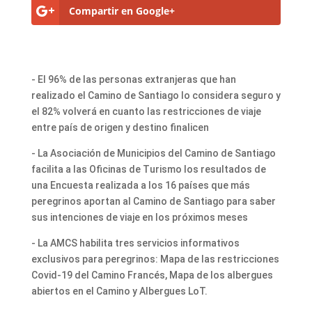
Compartir en Google+
- El 96% de las personas extranjeras que han
realizado el Camino de Santiago lo considera seguro y
el 82% volverá en cuanto las restricciones de viaje
entre país de origen y destino finalicen
- La Asociación de Municipios del Camino de Santiago
facilita a las Oficinas de Turismo los resultados de
una Encuesta realizada a los 16 países que más
peregrinos aportan al Camino de Santiago para saber
sus intenciones de viaje en los próximos meses
- La AMCS habilita tres servicios informativos
exclusivos para peregrinos: Mapa de las restricciones
Covid-19 del Camino Francés, Mapa de los albergues
abiertos en el Camino y Albergues LoT.