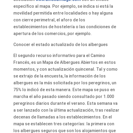
específico al mapa. Por ejemplo, se indica si está la
movilidad permitida entre localidades o hay alguna
con cierre perimetral, el aforo de los
establecimientos de hostelería o las condiciones de
apertura de los comercios, por ejemplo.
Conocer el estado actualizado de los albergues
El segundo recurso informativo para el Camino
Francés, es un Mapa de Albergues Abiertos en estos
momentos, y con actualización quincenal. Tal y como
se extrajo de la encuesta, la información de los
albergues es la más solicitada por los peregrinos, un
75% lo indicó de esta manera. Este mapa se puso en
marcha el año pasado siendo consultado por 1.000
peregrinos diarios durante el verano. Esta semana va
a ser lanzado con la última actualización, tras realizar
decenas de llamadas a los establecimientos. En el
mapa se establecen tres categorías: la primera con
los albergues seguros que son los alojamientos que