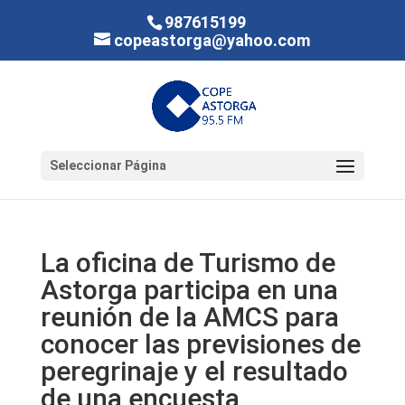
987615199
copeastorga@yahoo.com
Seleccionar Página
La oficina de Turismo de
Astorga participa en una
reunión de la AMCS para
conocer las previsiones de
peregrinaje y el resultado
de una encuesta