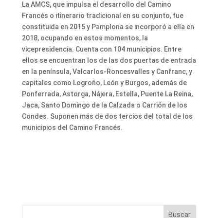
La AMCS, que impulsa el desarrollo del Camino
Francés o itinerario tradicional en su conjunto, fue
constituida en 2015 y Pamplona se incorporó a ella en
2018, ocupando en estos momentos, la
vicepresidencia. Cuenta con 104 municipios. Entre
ellos se encuentran los de las dos puertas de entrada
en la península, Valcarlos-Roncesvalles y Canfranc, y
capitales como Logroño, León y Burgos, además de
Ponferrada, Astorga, Nájera, Estella, Puente La Reina,
Jaca, Santo Domingo de la Calzada o Carrión de los
Condes. Suponen más de dos tercios del total de los
municipios del Camino Francés.