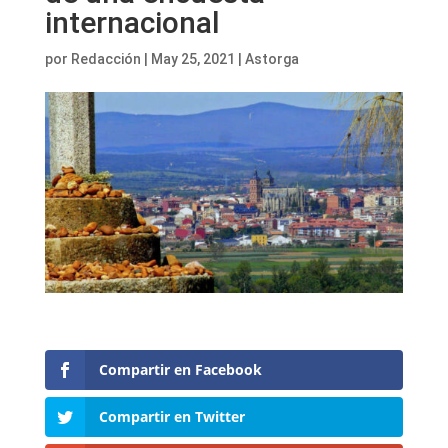
internacional
por
Redacción
|
May 25, 2021
|
Astorga
Compartir en Facebook
Compartir en Twitter