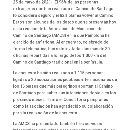
25 de mayo de 2021-. El 96% de las personas
extranjeras que han realizado el Camino de Santiago
lo considera seguro y el 82% planea volver al Camino.
Estos son algunos de los datos que se presentan hoy
en la reunión de la Asociación de Municipios del
Camino de Santiago (AMCS) en la que Pamplona ha
ejercido de anfitriona. Al encuentro, celebrado de
forma telemática, han sido invitadas las más de 30
oficinas repartidas a lo largo de los 1.000 km del
Camino de Santiago tradicional en la península.
La encuesta ha sido realizada a 1.115 personas
ligadas a 20 asociaciones jacobeas internacionales de
los 16 países que más peregrinos aportan al Camino
de Santiago para saber sus intenciones de viaje en los
próximos meses. Tanto el Consistorio pamplonés
como la asociación han agradecido su colaboración
para la realización de la encuesta.
La AMCS ha presentado también tres servicios