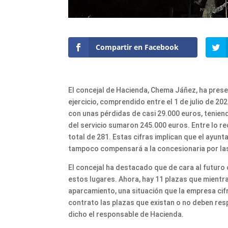
Compartir en Facebook
El concejal de Hacienda, Chema Jáñez, ha prese
ejercicio, comprendido entre el 1 de julio de 202
con unas pérdidas de casi 29.000 euros, tenien
del servicio sumaron 245.000 euros. Entre lo r
total de 281. Estas cifras implican que el ayun
tampoco compensará a la concesionaria por la
El concejal ha destacado que de cara al futuro
estos lugares. Ahora, hay 11 plazas que mientr
aparcamiento, una situación que la empresa cif
contrato las plazas que existan o no deben re
dicho el responsable de Hacienda.