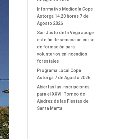
Informativo Mediodía Cope
Astorga 14.20 horas 7 de
Agosto 2026
San Justo de la Vega acoge
este fin de semana un curso
de formación para
voluntarios en incendios
forestales
Programa Local Cope
Astorga 7 de Agosto 2026
Abiertas las inscripciones
para el XXVII Torneo de
Ajedrez de las Fiestas de
Santa Marta