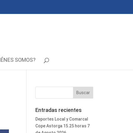
IÉNES SOMOS?
Entradas recientes
Deportes Local y Comarcal
Cope Astorga 15.25 horas 7
de Agosto 2026