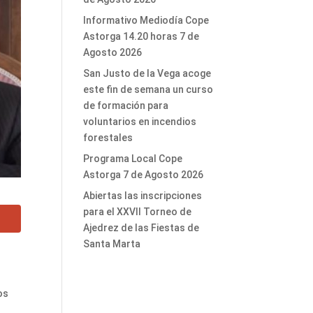
Informativo Mediodía Cope
Astorga 14.20 horas 7 de
Agosto 2026
San Justo de la Vega acoge
este fin de semana un curso
de formación para
voluntarios en incendios
forestales
Programa Local Cope
Astorga 7 de Agosto 2026
Abiertas las inscripciones
para el XXVII Torneo de
Ajedrez de las Fiestas de
Santa Marta
os