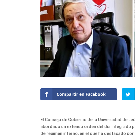
Compartir en Facebook
El Consejo de Gobierno de la Universidad de Le
abordado un extenso orden del día integrado p
de régimen interno, en el que ha destacado por 