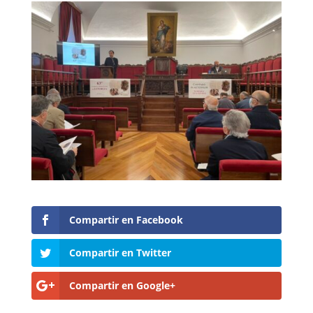
Compartir en Facebook
Compartir en Twitter
Compartir en Google+