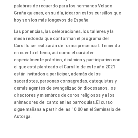
palabras de recuerdo para los hermanos Velado
Graña quienes, en su día, idearon estos cursillos que
hoy son los más longevos de España.
Las ponencias, las celebraciones, los talleres y la
mesa redonda que conforman el programa del
Cursillo se realizarán de forma presencial. Teniendo
en cuenta el tema, así como el carácter
especialmente práctico, dinámico y participativo con
el que está planteado el Cursillo de este año 2021
están invitados a participar, además de los
sacerdotes, personas consagradas, catequistas y
demás agentes de evangelización diocesanos, los
directores y miembros de coros religiosos y a los
animadores del canto en las parroquias.El curso
sigue mañana a partir de las 10.00 en el Seminario de
Astorga.