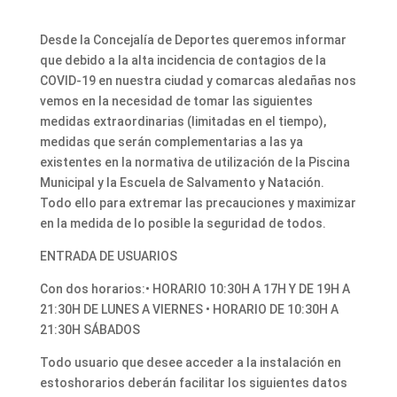
Desde la Concejalía de Deportes queremos informar
que debido a la alta incidencia de contagios de la
COVID-19 en nuestra ciudad y comarcas aledañas nos
vemos en la necesidad de tomar las siguientes
medidas extraordinarias (limitadas en el tiempo),
medidas que serán complementarias a las ya
existentes en la normativa de utilización de la Piscina
Municipal y la Escuela de Salvamento y Natación.
Todo ello para extremar las precauciones y maximizar
en la medida de lo posible la seguridad de todos.
ENTRADA DE USUARIOS
Con dos horarios:• HORARIO 10:30H A 17H Y DE 19H A
21:30H DE LUNES A VIERNES • HORARIO DE 10:30H A
21:30H SÁBADOS
Todo usuario que desee acceder a la instalación en
estoshorarios deberán facilitar los siguientes datos