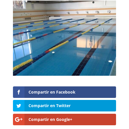
Compartir en Facebook
Compartir en Twitter
Compartir en Google+