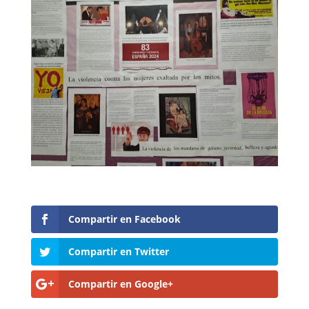
Compartir en Facebook
Compartir en Twitter
Compartir en Google+