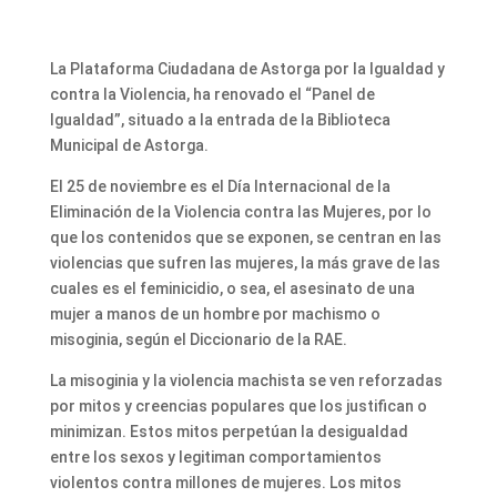
La Plataforma Ciudadana de Astorga por la Igualdad y
contra la Violencia, ha renovado el “Panel de
Igualdad”, situado a la entrada de la Biblioteca
Municipal de Astorga.
El 25 de noviembre es el Día Internacional de la
Eliminación de la Violencia contra las Mujeres, por lo
que los contenidos que se exponen, se centran en las
violencias que sufren las mujeres, la más grave de las
cuales es el feminicidio, o sea, el asesinato de una
mujer a manos de un hombre por machismo o
misoginia, según el Diccionario de la RAE.
La misoginia y la violencia machista se ven reforzadas
por mitos y creencias populares que los justifican o
minimizan. Estos mitos perpetúan la desigualdad
entre los sexos y legitiman comportamientos
violentos contra millones de mujeres. Los mitos