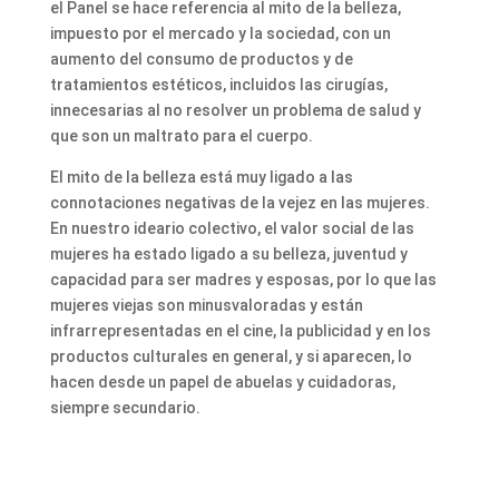
el Panel se hace referencia al mito de la belleza,
impuesto por el mercado y la sociedad, con un
aumento del consumo de productos y de
tratamientos estéticos, incluidos las cirugías,
innecesarias al no resolver un problema de salud y
que son un maltrato para el cuerpo.
El mito de la belleza está muy ligado a las
connotaciones negativas de la vejez en las mujeres.
En nuestro ideario colectivo, el valor social de las
mujeres ha estado ligado a su belleza, juventud y
capacidad para ser madres y esposas, por lo que las
mujeres viejas son minusvaloradas y están
infrarrepresentadas en el cine, la publicidad y en los
productos culturales en general, y si aparecen, lo
hacen desde un papel de abuelas y cuidadoras,
siempre secundario.