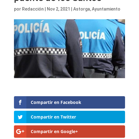
por
Redacción
|
Nov 2, 2021
|
Astorga
,
Ayuntamiento
Compartir en Facebook
Compartir en Twitter
Compartir en Google+