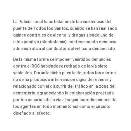
La Policía Local hace balance de las incidencias del
puente de Todos los Santos, cuando se han realizado
quince controles de alcohol y drogas siendo uno de
ellos positivo (alcoholemia), confeccionado denuncia
administrativa al conductor del vehículo denunciado.
De la misma forma se imponen veintidós denuncias
contra el RGC habiéndose retirado de la vía siete
vehículos. Durante dicho puente de todos los santos
no se ha producido intervención digna de reseñar y
relacionado con el discurrir del tráfico en la zona del
cementerio, agradeciendo la colaboración prestada
por los usuarios de la vía al seguir las indicaciones de
los agentes en todo momento así como el circuito
diseñado al efecto.