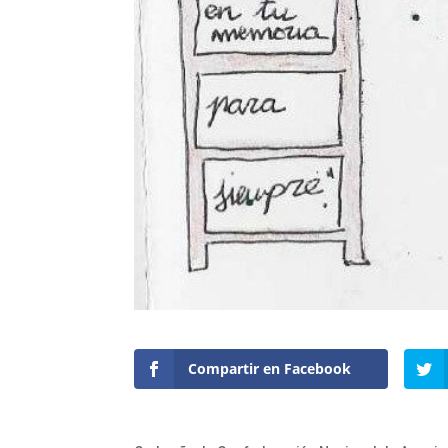
Compartir en Facebook