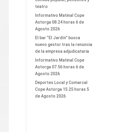
teatro
Informativo Matinal Cope
Astorga 08.24 horas 6 de
Agosto 2026
El bar “El Jardín” busca
nuevo gestor tras la renuncia
de la empresa adjudicataria
Informativo Matinal Cope
Astorga 07.56 horas 6 de
Agosto 2026
Deportes Local y Comarcal
Cope Astorga 15.25 horas 5
de Agosto 2026