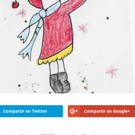
Compartir en Twitter
Compartir en Google+