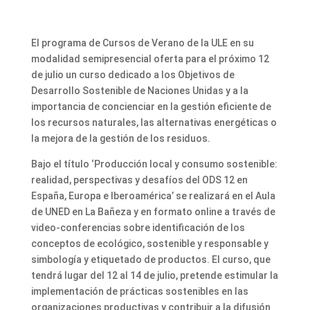
El programa de Cursos de Verano de la ULE en su
modalidad semipresencial oferta para el próximo 12
de julio un curso dedicado a los Objetivos de
Desarrollo Sostenible de Naciones Unidas y a la
importancia de concienciar en la gestión eficiente de
los recursos naturales, las alternativas energéticas o
la mejora de la gestión de los residuos.
Bajo el título ‘Producción local y consumo sostenible:
realidad, perspectivas y desafíos del ODS 12 en
España, Europa e Iberoamérica’ se realizará en el Aula
de UNED en La Bañeza y en formato online a través de
video-conferencias sobre identificación de los
conceptos de ecológico, sostenible y responsable y
simbología y etiquetado de productos. El curso, que
tendrá lugar del 12 al 14 de julio, pretende estimular la
implementación de prácticas sostenibles en las
organizaciones productivas y contribuir a la difusión