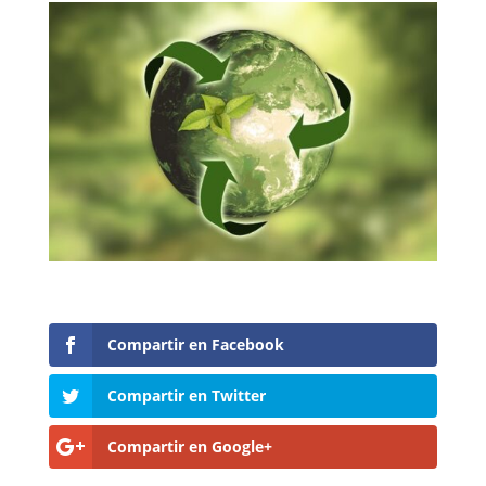
Compartir en Facebook
Compartir en Twitter
Compartir en Google+