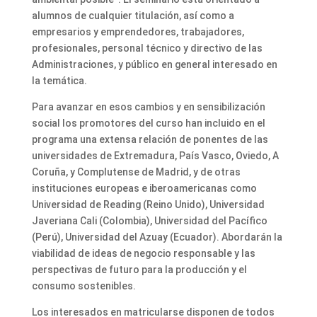
alumnos de cualquier titulación, así como a
empresarios y emprendedores, trabajadores,
profesionales, personal técnico y directivo de las
Administraciones, y público en general interesado en
la temática.
Para avanzar en esos cambios y en sensibilización
social los promotores del curso han incluido en el
programa una extensa relación de ponentes de las
universidades de Extremadura, País Vasco, Oviedo, A
Coruña, y Complutense de Madrid, y de otras
instituciones europeas e iberoamericanas como
Universidad de Reading (Reino Unido), Universidad
Javeriana Cali (Colombia), Universidad del Pacífico
(Perú), Universidad del Azuay (Ecuador). Abordarán la
viabilidad de ideas de negocio responsable y las
perspectivas de futuro para la producción y el
consumo sostenibles.
Los interesados en matricularse disponen de todos