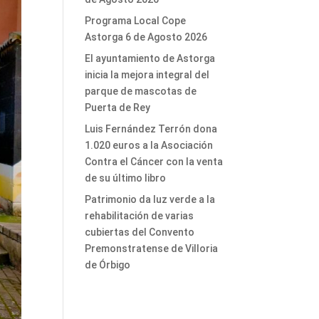
Programa Local Cope
Astorga 6 de Agosto 2026
El ayuntamiento de Astorga
inicia la mejora integral del
parque de mascotas de
Puerta de Rey
Luis Fernández Terrón dona
1.020 euros a la Asociación
Contra el Cáncer con la venta
de su último libro
Patrimonio da luz verde a la
rehabilitación de varias
cubiertas del Convento
Premonstratense de Villoria
de Órbigo