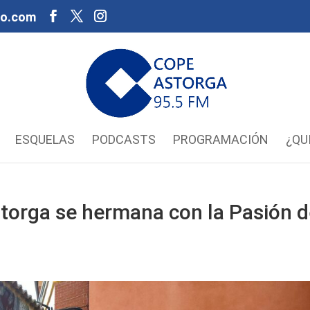
oo.com
ESQUELAS
PODCASTS
PROGRAMACIÓN
¿QU
torga se hermana con la Pasión 