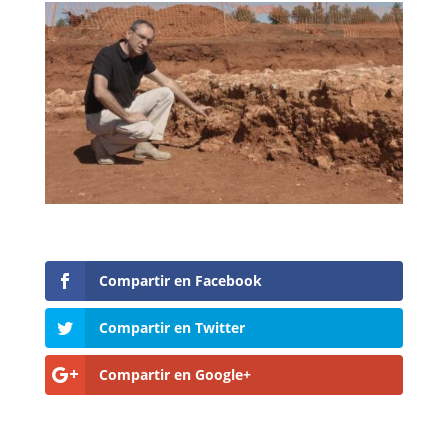
Compartir en Facebook
Compartir en Twitter
Compartir en Google+