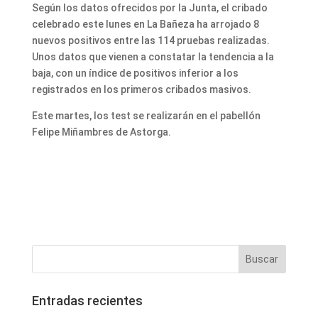
Según los datos ofrecidos por la Junta, el cribado
celebrado este lunes en La Bañeza ha arrojado 8
nuevos positivos entre las 114 pruebas realizadas.
Unos datos que vienen a constatar la tendencia a la
baja, con un índice de positivos inferior a los
registrados en los primeros cribados masivos.
Este martes, los test se realizarán en el pabellón
Felipe Miñambres de Astorga.
Entradas recientes