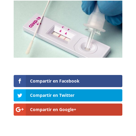
Compartir en Facebook
Compartir en Twitter
Compartir en Google+