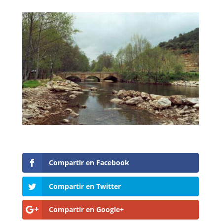
Compartir en Facebook
Compartir en Twitter
Compartir en Google+