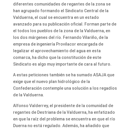
diferentes comunidades de regantes de la zona se
han agrupado formando el Sindicato Central de la
Valduerna, el cual se encuentra en un estado
avanzado para su publicación oficial. Forman parte de
el todos los pueblos de la zona de la Valduerna, en
los dos márgenes del río. Fernando Vilariño, de la
empresa de ingeniería Provilacor encargada de
legalizar el aprovechamiento del agua en esta
comarca, ha dicho que la constitución de este
Sindicato es algo muy importante de cara al futuro.
A estas peticiones también se ha sumado ASAJA que
exige que el nuevo plan hidrológico de la
Confederación contemple una solución a los regadíos
de la Valduerna.
Alfonso Valderrey, el presidente de la comunidad de
regantes de Destriana de la Valduerna, ha enfatizado
en que la raíz del problema se encuentra en que el río
Duerna no está regulado. Además, ha añadido que