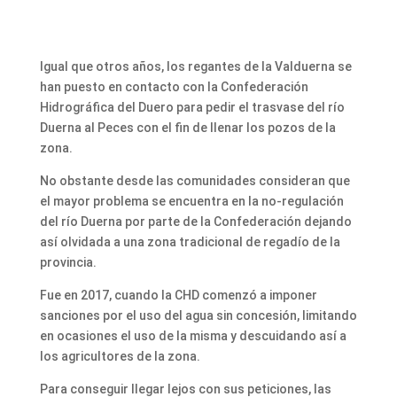
Igual que otros años, los regantes de la Valduerna se
han puesto en contacto con la Confederación
Hidrográfica del Duero para pedir el trasvase del río
Duerna al Peces con el fin de llenar los pozos de la
zona.
No obstante desde las comunidades consideran que
el mayor problema se encuentra en la no-regulación
del río Duerna por parte de la Confederación dejando
así olvidada a una zona tradicional de regadío de la
provincia.
Fue en 2017, cuando la CHD comenzó a imponer
sanciones por el uso del agua sin concesión, limitando
en ocasiones el uso de la misma y descuidando así a
los agricultores de la zona.
Para conseguir llegar lejos con sus peticiones, las