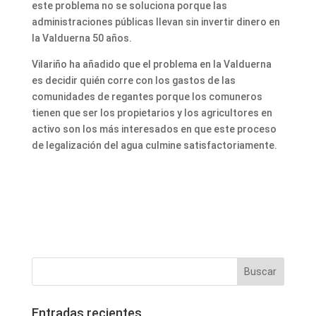
este problema no se soluciona porque las
administraciones públicas llevan sin invertir dinero en
la Valduerna 50 años.
Vilariño ha añadido que el problema en la Valduerna
es decidir quién corre con los gastos de las
comunidades de regantes porque los comuneros
tienen que ser los propietarios y los agricultores en
activo son los más interesados en que este proceso
de legalización del agua culmine satisfactoriamente.
Entradas recientes