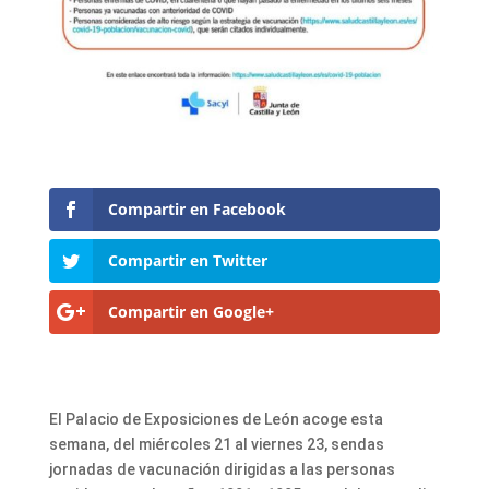
Compartir en Facebook
Compartir en Twitter
Compartir en Google+
El Palacio de Exposiciones de León acoge esta
semana, del miércoles 21 al viernes 23, sendas
jornadas de vacunación dirigidas a las personas