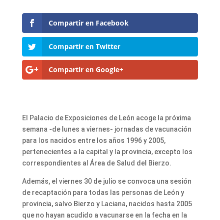
Compartir en Facebook
Compartir en Twitter
Compartir en Google+
El Palacio de Exposiciones de León acoge la próxima
semana -de lunes a viernes- jornadas de vacunación
para los nacidos entre los años 1996 y 2005,
pertenecientes a la capital y la provincia, excepto los
correspondientes al Área de Salud del Bierzo.
Además, el viernes 30 de julio se convoca una sesión
de recaptación para todas las personas de León y
provincia, salvo Bierzo y Laciana, nacidos hasta 2005
que no hayan acudido a vacunarse en la fecha en la