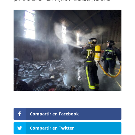
Compartir en Facebook
Compartir en Twitter