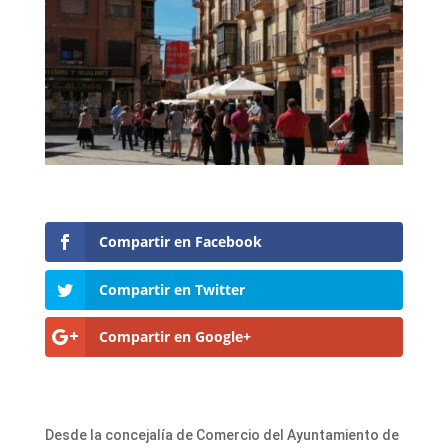
Compartir en Facebook
Compartir en Twitter
Compartir en Google+
Desde la concejalía de Comercio del Ayuntamiento de