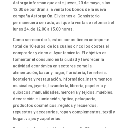
Astorga informan que este jueves, 20 de mayo, a las
12.00 se pondrán a la venta los bonos de la nueva
campaña Astorga On. El viernes el Consistorio
permanecerá cerrado, así que la venta se retomará el
lunes 24, de 12.00 a 15.00 horas.
Como se recordará, estos bonos tienen un importe
total de 10 euros, de los cuales cinco los costea el
comprador y cinco el Ayuntamiento. El objetivo es
fomentar el consumo en la ciudad y favorecer la
actividad económica en sectores como la
alimentación, bazar y hogar, floristería, ferretería,
hostelería y restauración, informática, instrumentos
musicales, joyería, lavandería, librería, papelería y
quioscos, manualidades, mercería y tejidos, muebles,
decoración e iluminación, óptica, peluquería,
productos cosméticos, regalos y recuerdos,
repuestos y accesorios, ropa y complementos, textil y
hogar, viajes y zapaterías.