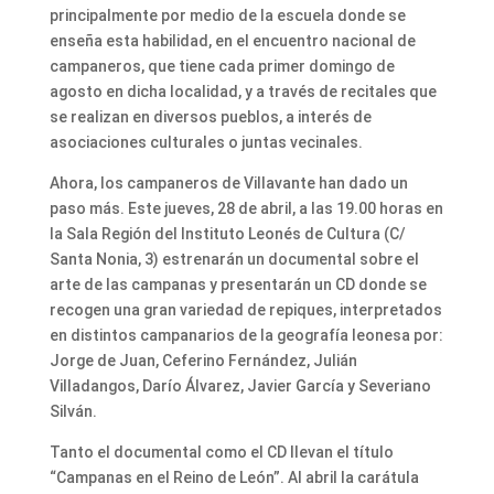
principalmente por medio de la escuela donde se
enseña esta habilidad, en el encuentro nacional de
campaneros, que tiene cada primer domingo de
agosto en dicha localidad, y a través de recitales que
se realizan en diversos pueblos, a interés de
asociaciones culturales o juntas vecinales.
Ahora, los campaneros de Villavante han dado un
paso más. Este jueves, 28 de abril, a las 19.00 horas en
la Sala Región del Instituto Leonés de Cultura (C/
Santa Nonia, 3) estrenarán un documental sobre el
arte de las campanas y presentarán un CD donde se
recogen una gran variedad de repiques, interpretados
en distintos campanarios de la geografía leonesa por:
Jorge de Juan, Ceferino Fernández, Julián
Villadangos, Darío Álvarez, Javier García y Severiano
Silván.
Tanto el documental como el CD llevan el título
“Campanas en el Reino de León”. Al abril la carátula