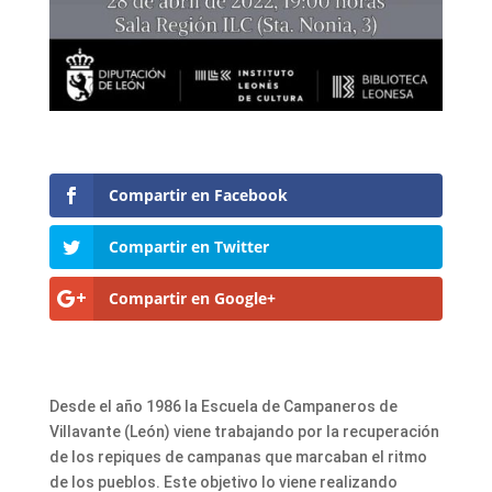
Compartir en Facebook
Compartir en Twitter
Compartir en Google+
Desde el año 1986 la Escuela de Campaneros de
Villavante (León) viene trabajando por la recuperación
de los repiques de campanas que marcaban el ritmo
de los pueblos. Este objetivo lo viene realizando