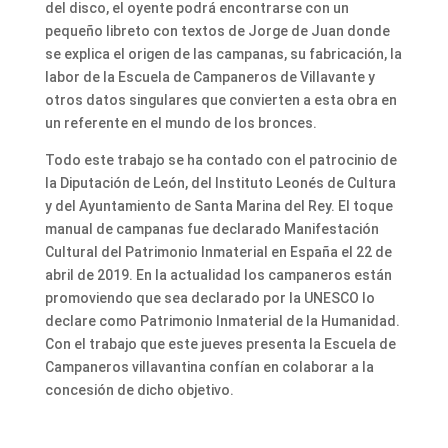
del disco, el oyente podrá encontrarse con un
pequeño libreto con textos de Jorge de Juan donde
se explica el origen de las campanas, su fabricación, la
labor de la Escuela de Campaneros de Villavante y
otros datos singulares que convierten a esta obra en
un referente en el mundo de los bronces.
Todo este trabajo se ha contado con el patrocinio de
la Diputación de León, del Instituto Leonés de Cultura
y del Ayuntamiento de Santa Marina del Rey. El toque
manual de campanas fue declarado Manifestación
Cultural del Patrimonio Inmaterial en España el 22 de
abril de 2019. En la actualidad los campaneros están
promoviendo que sea declarado por la UNESCO lo
declare como Patrimonio Inmaterial de la Humanidad.
Con el trabajo que este jueves presenta la Escuela de
Campaneros villavantina confían en colaborar a la
concesión de dicho objetivo.