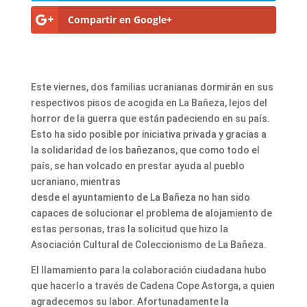
Compartir en Google+
Este viernes, dos familias ucranianas dormirán en sus
respectivos pisos de acogida en La Bañeza, lejos del
horror de la guerra que están padeciendo en su país.
Esto ha sido posible por iniciativa privada y gracias a
la solidaridad de los bañezanos, que como todo el
país, se han volcado en prestar ayuda al pueblo
ucraniano, mientras
desde el ayuntamiento de La Bañeza no han sido
capaces de solucionar el problema de alojamiento de
estas personas, tras la solicitud que hizo la
Asociación Cultural de Coleccionismo de La Bañeza.
El llamamiento para la colaboración ciudadana hubo
que hacerlo a través de Cadena Cope Astorga, a quien
agradecemos su labor. Afortunadamente la