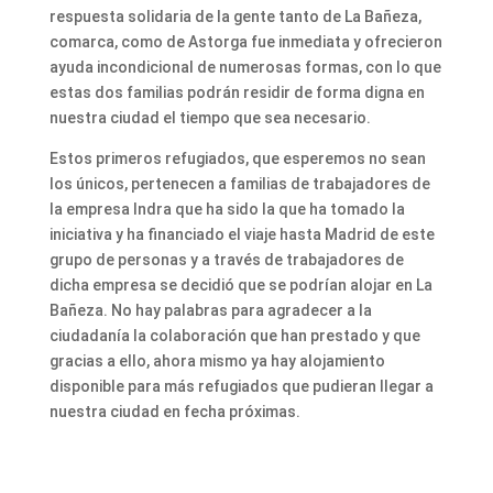
respuesta solidaria de la gente tanto de La Bañeza,
comarca, como de Astorga fue inmediata y ofrecieron
ayuda incondicional de numerosas formas, con lo que
estas dos familias podrán residir de forma digna en
nuestra ciudad el tiempo que sea necesario.
Estos primeros refugiados, que esperemos no sean
los únicos, pertenecen a familias de trabajadores de
la empresa Indra que ha sido la que ha tomado la
iniciativa y ha financiado el viaje hasta Madrid de este
grupo de personas y a través de trabajadores de
dicha empresa se decidió que se podrían alojar en La
Bañeza. No hay palabras para agradecer a la
ciudadanía la colaboración que han prestado y que
gracias a ello, ahora mismo ya hay alojamiento
disponible para más refugiados que pudieran llegar a
nuestra ciudad en fecha próximas.