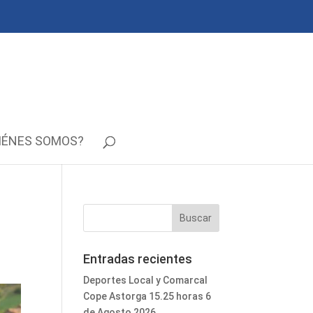
IÉNES SOMOS?
Entradas recientes
Deportes Local y Comarcal
Cope Astorga 15.25 horas 6
de Agosto 2026