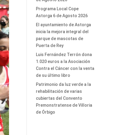
Programa Local Cope
Astorga 6 de Agosto 2026
El ayuntamiento de Astorga
inicia la mejora integral del
parque de mascotas de
Puerta de Rey
Luis Fernández Terrón dona
1.020 euros a la Asociación
Contra el Cáncer con la venta
de su último libro
Patrimonio da luz verde a la
rehabilitación de varias
cubiertas del Convento
Premonstratense de Villoria
de Órbigo