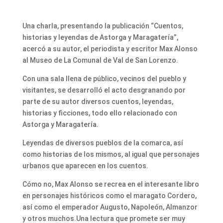
Una charla, presentando la publicación “Cuentos,
historias y leyendas de Astorga y Maragatería”,
acercó a su autor, el periodista y escritor Max Alonso
al Museo de La Comunal de Val de San Lorenzo.
Con una sala llena de público, vecinos del pueblo y
visitantes, se desarrolló el acto desgranando por
parte de su autor diversos cuentos, leyendas,
historias y ficciones, todo ello relacionado con
Astorga y Maragatería.
Leyendas de diversos pueblos de la comarca, así
como historias de los mismos, al igual que personajes
urbanos que aparecen en los cuentos.
Cómo no, Max Alonso se recrea en el interesante libro
en personajes históricos como el maragato Cordero,
así como el emperador Augusto, Napoleón, Almanzor
y otros muchos.Una lectura que promete ser muy