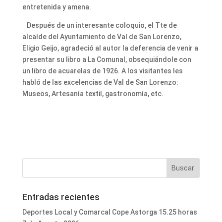
entretenida y amena.
Después de un interesante coloquio, el Tte de
alcalde del Ayuntamiento de Val de San Lorenzo,
Eligio Geijo, agradeció al autor la deferencia de venir a
presentar su libro a La Comunal, obsequiándole con
un libro de acuarelas de 1926. A los visitantes les
habló de las excelencias de Val de San Lorenzo:
Museos, Artesanía textil, gastronomía, etc.
Entradas recientes
Deportes Local y Comarcal Cope Astorga 15.25 horas