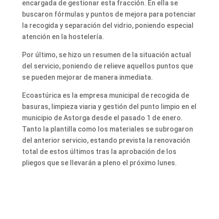
encargada de gestionar esta fracción. En ella se
buscaron fórmulas y puntos de mejora para potenciar
la recogida y separación del vidrio, poniendo especial
atención en la hostelería.
Por último, se hizo un resumen de la situación actual
del servicio, poniendo de relieve aquellos puntos que
se pueden mejorar de manera inmediata.
Ecoastúrica es la empresa municipal de recogida de
basuras, limpieza viaria y gestión del punto limpio en el
municipio de Astorga desde el pasado 1 de enero.
Tanto la plantilla como los materiales se subrogaron
del anterior servicio, estando prevista la renovación
total de estos últimos tras la aprobación de los
pliegos que se llevarán a pleno el próximo lunes.