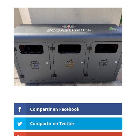
Compartir en Facebook
Compartir en Twitter