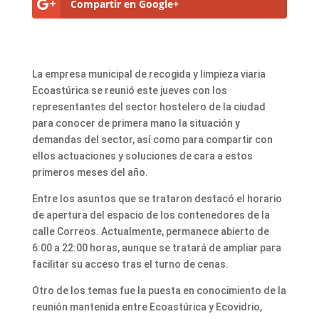
Compartir en Google+
La empresa municipal de recogida y limpieza viaria
Ecoastúrica se reunió este jueves con los
representantes del sector hostelero de la ciudad
para conocer de primera mano la situación y
demandas del sector, así como para compartir con
ellos actuaciones y soluciones de cara a estos
primeros meses del año.
Entre los asuntos que se trataron destacó el horario
de apertura del espacio de los contenedores de la
calle Correos. Actualmente, permanece abierto de
6:00 a 22:00 horas, aunque se tratará de ampliar para
facilitar su acceso tras el turno de cenas.
Otro de los temas fue la puesta en conocimiento de la
reunión mantenida entre Ecoastúrica y Ecovidrio,