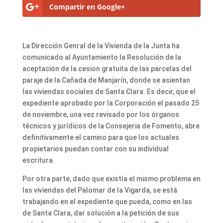
Compartir en Google+
La Dirección Genral de la Vivienda de la Junta ha
comunicado al Ayuntamiento la Resolución de la
aceptación de la cesion gratuita de las parcelas del
paraje de la Cañada de Manjarín, donde se asientan
las viviendas sociales de Santa Clara. Es decir, que el
expediente aprobado por la Corporación el pasado 25
de noviembre, una vez revisado por los órganos
técnicos y jurídicos de la Consejeria de Fomento, abre
definitivamente el camino para que los actuales
propietarios puedan contar con su individual
escritura.
Por otra parte, dado que existía el mismo problema en
las viviendas del Palomar de la Vigarda, se está
trabajando en el expediente que pueda, como en las
de Santa Clara, dar solución a la petición de sus