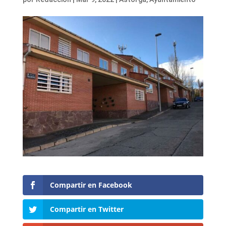
Compartir en Facebook
Compartir en Twitter