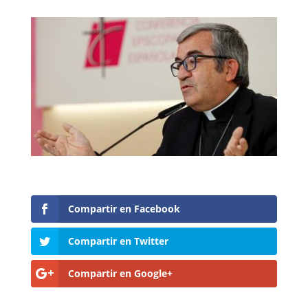
Compartir en Facebook
Compartir en Twitter
Compartir en Google+