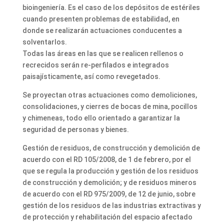
bioingeniería. Es el caso de los depósitos de estériles
cuando presenten problemas de estabilidad, en
donde se realizarán actuaciones conducentes a
solventarlos.
Todas las áreas en las que se realicen rellenos o
recrecidos serán re-perfilados e integrados
paisajísticamente, así como revegetados.
Se proyectan otras actuaciones como demoliciones,
consolidaciones, y cierres de bocas de mina, pocillos
y chimeneas, todo ello orientado a garantizar la
seguridad de personas y bienes.
Gestión de residuos, de construcción y demolición de
acuerdo con el RD 105/2008, de 1 de febrero, por el
que se regula la producción y gestión de los residuos
de construcción y demolición; y de residuos mineros
de acuerdo con el RD 975/2009, de 12 de junio, sobre
gestión de los residuos de las industrias extractivas y
de protección y rehabilitación del espacio afectado