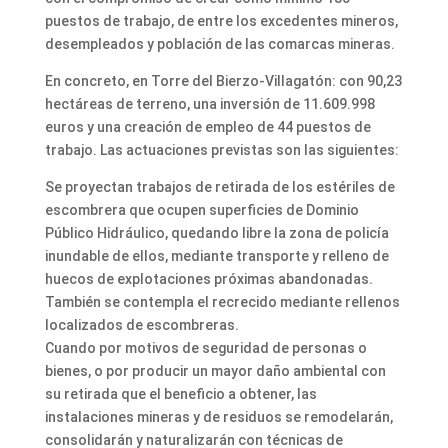
puestos de trabajo, de entre los excedentes mineros,
desempleados y población de las comarcas mineras.
En concreto, en Torre del Bierzo-Villagatón: con 90,23
hectáreas de terreno, una inversión de 11.609.998
euros y una creación de empleo de 44 puestos de
trabajo. Las actuaciones previstas son las siguientes:
Se proyectan trabajos de retirada de los estériles de
escombrera que ocupen superficies de Dominio
Público Hidráulico, quedando libre la zona de policía
inundable de ellos, mediante transporte y relleno de
huecos de explotaciones próximas abandonadas.
También se contempla el recrecido mediante rellenos
localizados de escombreras.
Cuando por motivos de seguridad de personas o
bienes, o por producir un mayor daño ambiental con
su retirada que el beneficio a obtener, las
instalaciones mineras y de residuos se remodelarán,
consolidarán y naturalizarán con técnicas de