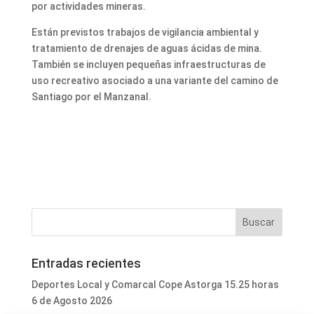
por actividades mineras.
Están previstos trabajos de vigilancia ambiental y
tratamiento de drenajes de aguas ácidas de mina.
También se incluyen pequeñas infraestructuras de
uso recreativo asociado a una variante del camino de
Santiago por el Manzanal.
Entradas recientes
Deportes Local y Comarcal Cope Astorga 15.25 horas
6 de Agosto 2026