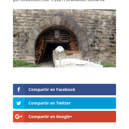
Compartir en Facebook
Compartir en Twitter
Compartir en Google+