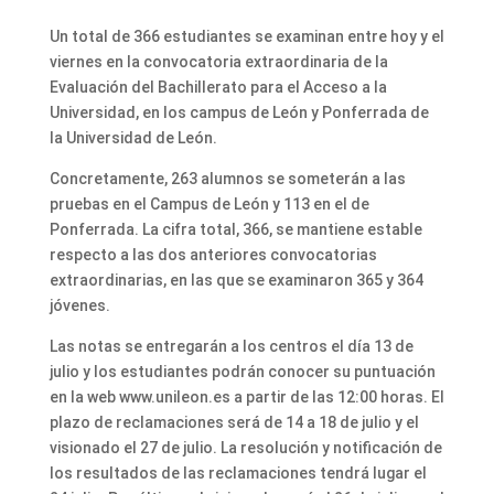
Un total de 366 estudiantes se examinan entre hoy y el
viernes en la convocatoria extraordinaria de la
Evaluación del Bachillerato para el Acceso a la
Universidad, en los campus de León y Ponferrada de
la Universidad de León.
Concretamente, 263 alumnos se someterán a las
pruebas en el Campus de León y 113 en el de
Ponferrada. La cifra total, 366, se mantiene estable
respecto a las dos anteriores convocatorias
extraordinarias, en las que se examinaron 365 y 364
jóvenes.
Las notas se entregarán a los centros el día 13 de
julio y los estudiantes podrán conocer su puntuación
en la web www.unileon.es a partir de las 12:00 horas. El
plazo de reclamaciones será de 14 a 18 de julio y el
visionado el 27 de julio. La resolución y notificación de
los resultados de las reclamaciones tendrá lugar el