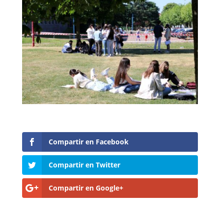
Compartir en Facebook
Compartir en Twitter
Compartir en Google+