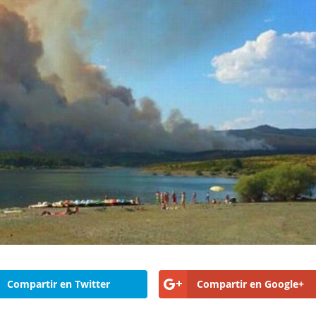
Compartir en Twitter
Compartir en Google+