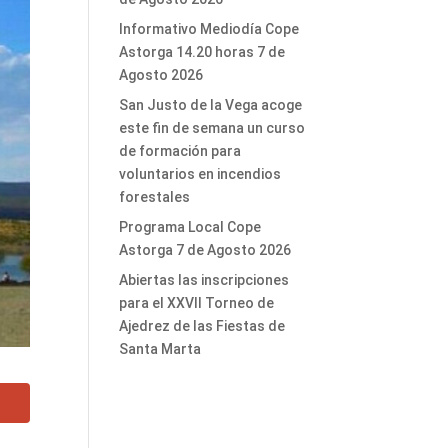
Informativo Mediodía Cope
Astorga 14.20 horas 7 de
Agosto 2026
San Justo de la Vega acoge
este fin de semana un curso
de formación para
voluntarios en incendios
forestales
Programa Local Cope
Astorga 7 de Agosto 2026
Abiertas las inscripciones
para el XXVII Torneo de
Ajedrez de las Fiestas de
Santa Marta