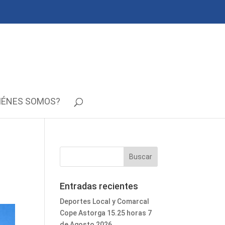
IÉNES SOMOS?
Entradas recientes
Deportes Local y Comarcal
Cope Astorga 15.25 horas 7
de Agosto 2026