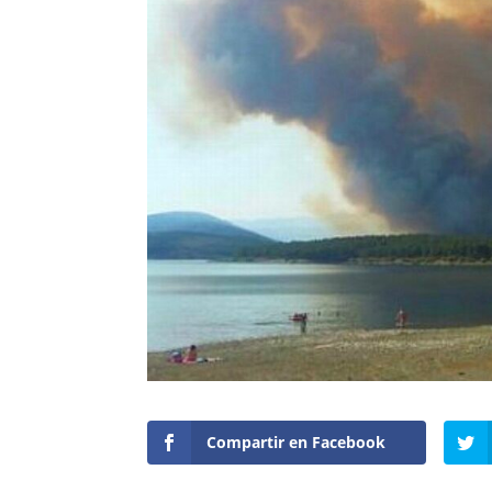
Compartir en Facebook